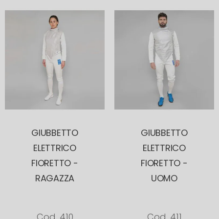
GIUBBETTO
GIUBBETTO
ELETTRICO
ELETTRICO
FIORETTO -
FIORETTO -
RAGAZZA
UOMO
Cod. 410
Cod. 411