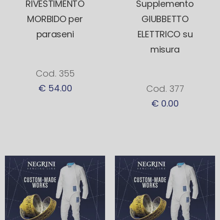
RIVESTIMENTO
Supplemento
MORBIDO per
GIUBBETTO
paraseni
ELETTRICO su
misura
Cod. 355
€ 54.00
Cod. 377
€ 0.00