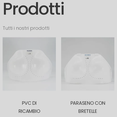
Prodotti
Tutti i nostri prodotti
PVC DI
PARASENO CON
RICAMBIO
BRETELLE