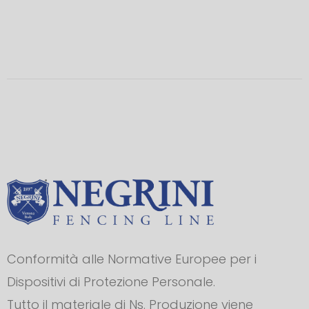
Conformità alle Normative Europee per i
Dispositivi di Protezione Personale.
Tutto il materiale di Ns. Produzione viene