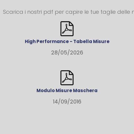
Scarica i nostri pdf per capire le tue taglie delle
High Performance - Tabella Misure
28/05/2026
Modulo Misure Maschera
14/09/2016