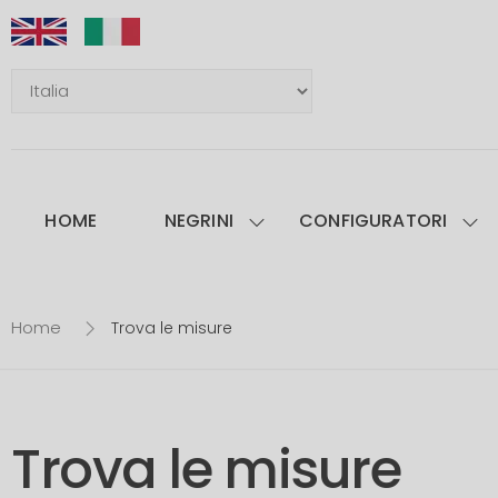
HOME
NEGRINI
CONFIGURATORI
Home
Trova le misure
Trova le misure