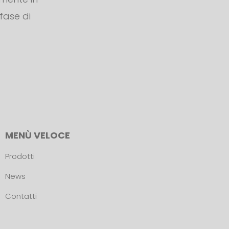
 fase di
MENÙ VELOCE
Prodotti
News
Contatti