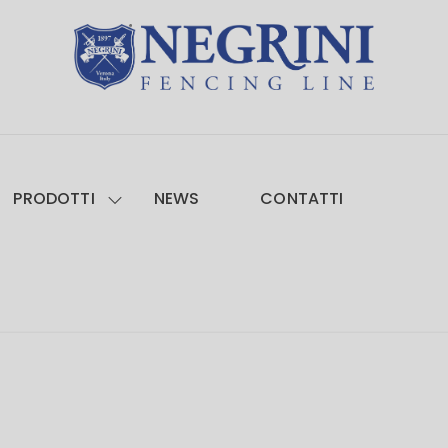
PRODOTTI
NEWS
CONTATTI