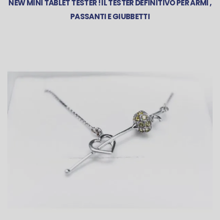
NEW MINI TABLET TESTER ! IL TESTER DEFINITIVO PER ARMI ,
PASSANTI E GIUBBETTI