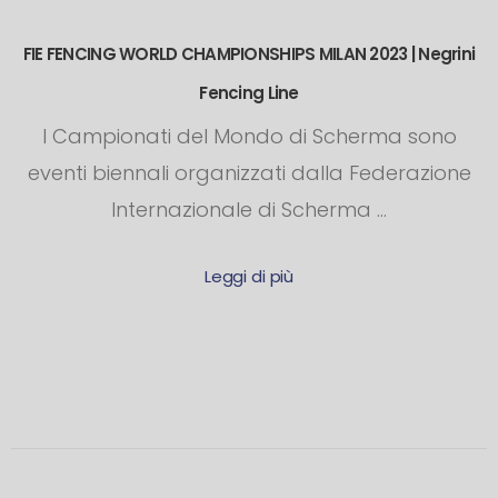
FIE FENCING WORLD CHAMPIONSHIPS MILAN 2023 | Negrini
Fencing Line
I Campionati del Mondo di Scherma sono
eventi biennali organizzati dalla Federazione
Internazionale di Scherma ...
Leggi di più