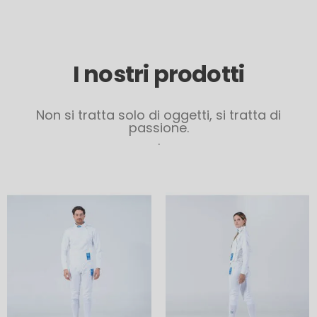
I nostri prodotti
Non si tratta solo di oggetti, si tratta di
passione.
.