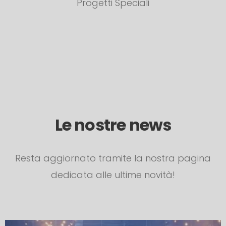
Progetti Speciali
Le nostre news
Resta aggiornato tramite la nostra pagina
dedicata alle ultime novità!