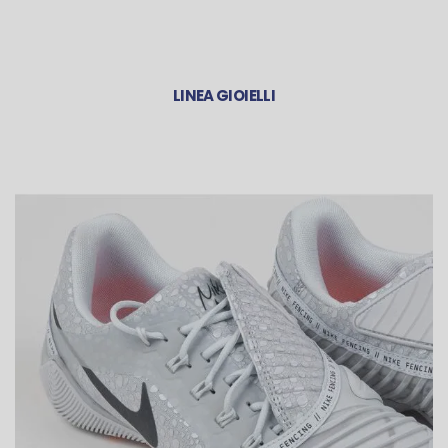
LINEA GIOIELLI