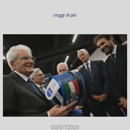
Leggi di più
03/07/2023