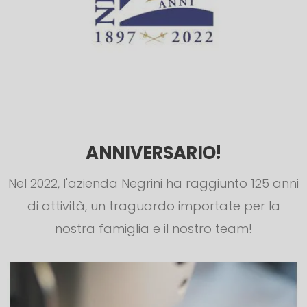
ANNIVERSARIO!
Nel 2022, l'azienda Negrini ha raggiunto 125 anni
di attività, un traguardo importate per la
nostra famiglia e il nostro team!