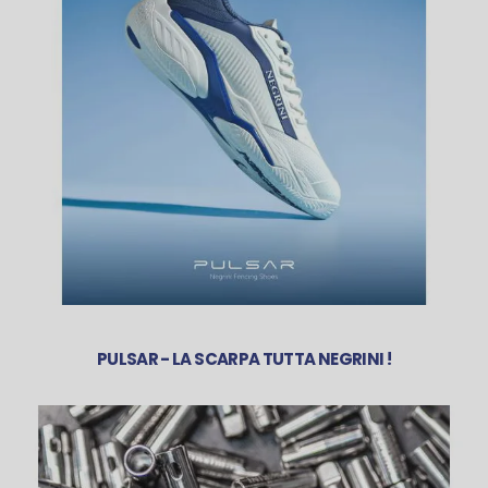
PULSAR - LA SCARPA TUTTA NEGRINI !