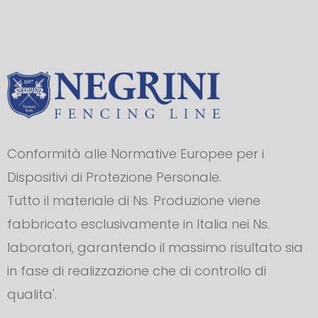
Conformità alle Normative Europee per i
Dispositivi di Protezione Personale.
Tutto il materiale di Ns. Produzione viene
fabbricato esclusivamente in Italia nei Ns.
laboratori, garantendo il massimo risultato sia
in fase di realizzazione che di controllo di
qualita'.