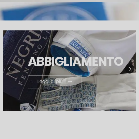
ABBIGLIAMENTO
Leggi di più