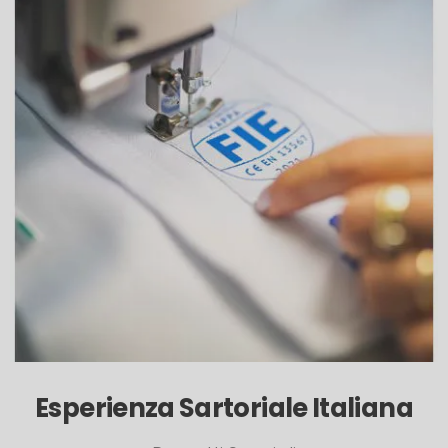
Esperienza Sartoriale Italiana