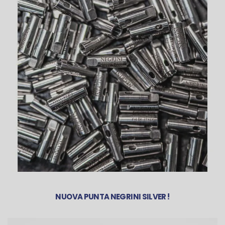
NUOVA PUNTA NEGRINI SILVER !