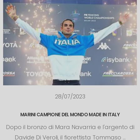
28/07/2023
MARINI CAMPIONE DEL MONDO MADE IN ITALY
Dopo il bronzo di Mara Navarria e l'argento di
Davide Di Veroli, il fiorettista Tommaso ...