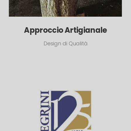
Approccio Artigianale
Design di Qualità