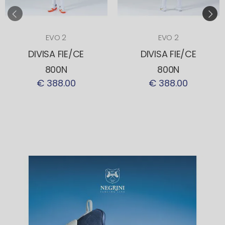
EVO 2
EVO 2
DIVISA FIE/CE
DIVISA FIE/CE
800N
800N
€ 388.00
€ 388.00