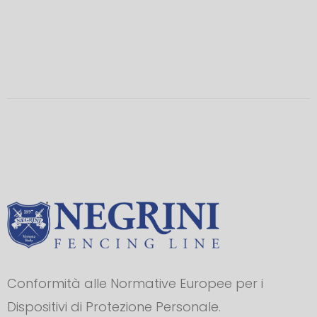
Conformità alle Normative Europee per i
Dispositivi di Protezione Personale.