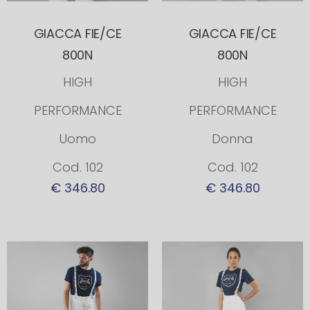
GIACCA FIE/CE
GIACCA FIE/CE
800N
800N
HIGH
HIGH
PERFORMANCE
PERFORMANCE
Uomo
Donna
Cod. 102
Cod. 102
€ 346.80
€ 346.80