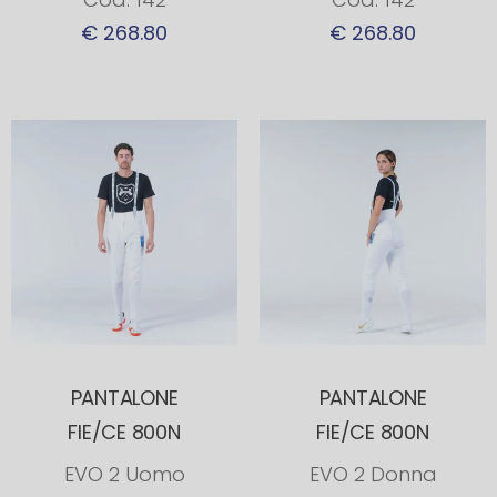
€ 268.80
€ 268.80
PANTALONE
PANTALONE
FIE/CE 800N
FIE/CE 800N
EVO 2 Uomo
EVO 2 Donna