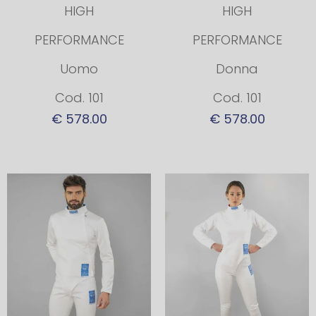
HIGH
HIGH
PERFORMANCE
PERFORMANCE
Uomo
Donna
Cod. 101
Cod. 101
€ 578.00
€ 578.00