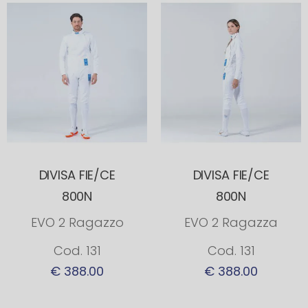
DIVISA FIE/CE
DIVISA FIE/CE
800N
800N
EVO 2 Ragazzo
EVO 2 Ragazza
Cod. 131
Cod. 131
€ 388.00
€ 388.00