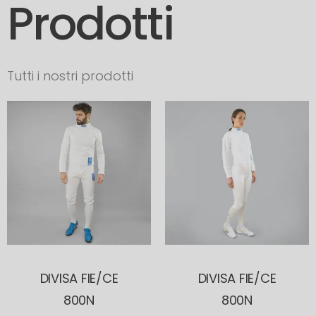
Prodotti
Tutti i nostri prodotti
DIVISA FIE/CE
DIVISA FIE/CE
800N
800N