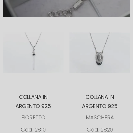
COLLANA IN
COLLANA IN
ARGENTO 925
ARGENTO 925
FIORETTO
MASCHERA
Cod. 2810
Cod. 2820