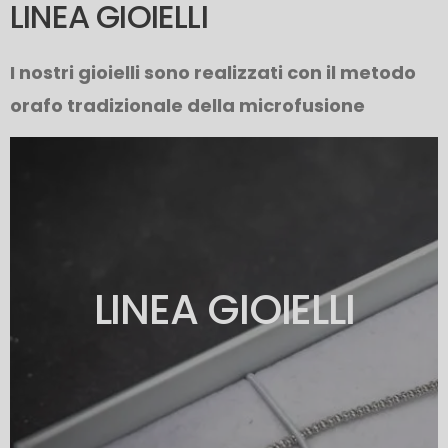
LINEA GIOIELLI
I nostri gioielli sono realizzati con il metodo
orafo tradizionale della microfusione
LINEA GIOIELLI