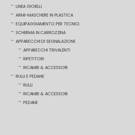
LINEA GIOIELLI
ARMI-MASCHERE IN PLASTICA
EQUIPAGGIAMENTO PER TECNICI
SCHERMA IN CARROZZINA
APPARECCHI DI SEGNALAZIONE
APPARECCHI TRIVALENTI
RIPETITORI
RICAMBI & ACCESSORI
RULLI E PEDANE
RULLI
RICAMBI & ACCESSORI
PEDANE