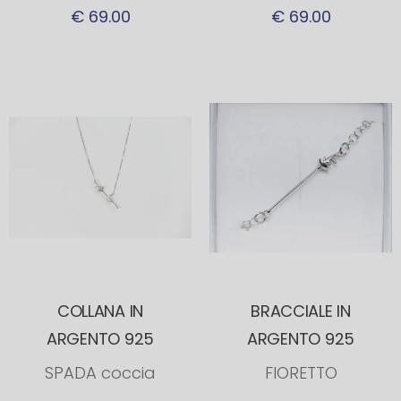
€ 69.00
€ 69.00
COLLANA IN
BRACCIALE IN
ARGENTO 925
ARGENTO 925
SPADA coccia
FIORETTO