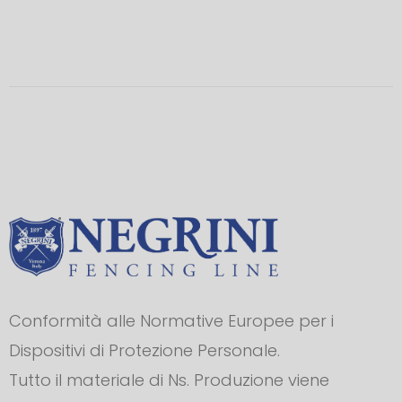
Conformità alle Normative Europee per i
Dispositivi di Protezione Personale.
Tutto il materiale di Ns. Produzione viene