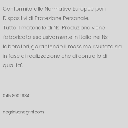
Conformità alle Normative Europee per i
Dispositivi di Protezione Personale.
Tutto il materiale di Ns. Produzione viene
fabbricato esclusivamente in Italia nei Ns.
laboratori, garantendo il massimo risultato sia
in fase di realizzazione che di controllo di
qualita'.
045 800 1984
negrini@negrini.com