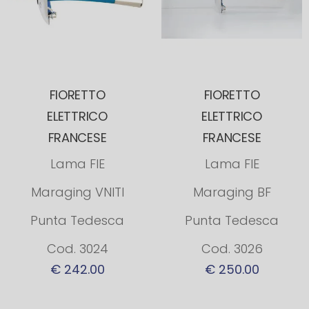
FIORETTO
FIORETTO
ELETTRICO
ELETTRICO
FRANCESE
FRANCESE
Lama FIE
Lama FIE
Maraging VNITI
Maraging BF
Punta Tedesca
Punta Tedesca
Cod. 3024
Cod. 3026
€ 242.00
€ 250.00