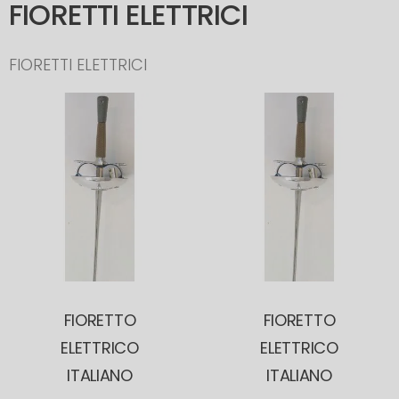
FIORETTI ELETTRICI
FIORETTI ELETTRICI
FIORETTO
FIORETTO
ELETTRICO
ELETTRICO
ITALIANO
ITALIANO