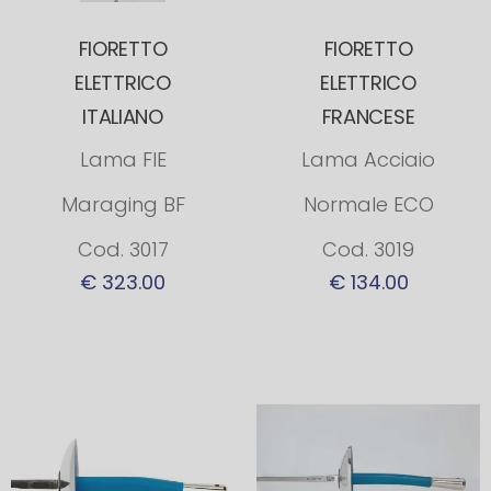
FIORETTO
FIORETTO
ELETTRICO
ELETTRICO
ITALIANO
FRANCESE
Lama FIE
Lama Acciaio
Maraging BF
Normale ECO
Cod. 3017
Cod. 3019
€ 323.00
€ 134.00