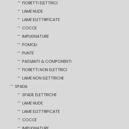
FIORETTI ELETTRICI
LAME NUDE
LAME ELETTRIFICATE
COCCE
IMPUGNATURE
POMOLI
PUNTE
PASSANTI & COMPONENTI
FIORETTI NON ELETTRICI
LAME NON ELETTRICHE
SPADA
SPADE ELETTRICHE
LAME NUDE
LAME ELETTRIFICATE
COCCE
IMPUGNATURE