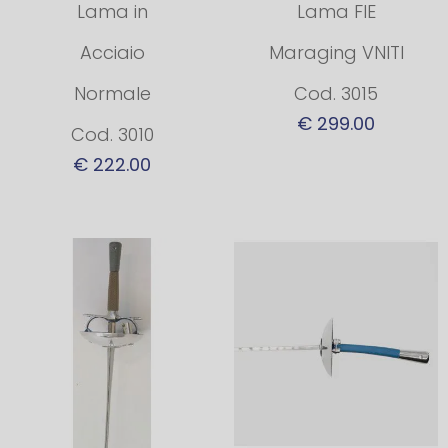
Lama in
Lama FIE
Acciaio
Maraging VNITI
Normale
Cod. 3015
€ 299.00
Cod. 3010
€ 222.00