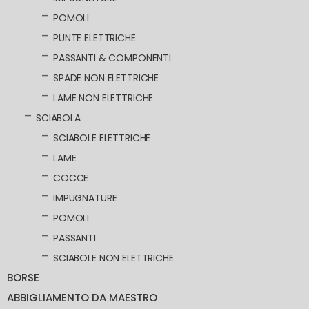
POMOLI
PUNTE ELETTRICHE
PASSANTI & COMPONENTI
SPADE NON ELETTRICHE
LAME NON ELETTRICHE
SCIABOLA
SCIABOLE ELETTRICHE
LAME
COCCE
IMPUGNATURE
POMOLI
PASSANTI
SCIABOLE NON ELETTRICHE
BORSE
ABBIGLIAMENTO DA MAESTRO