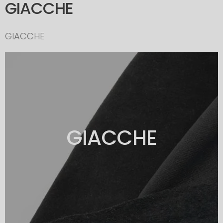
GIACCHE
GIACCHE
GIACCHE