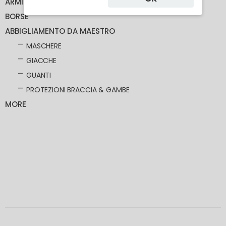
ARMI
BORSE
ABBIGLIAMENTO DA MAESTRO
MASCHERE
GIACCHE
GUANTI
PROTEZIONI BRACCIA & GAMBE
MORE