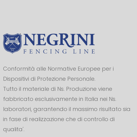
Conformità alle Normative Europee per i
Dispositivi di Protezione Personale.
Tutto il materiale di Ns. Produzione viene
fabbricato esclusivamente in Italia nei Ns.
laboratori, garantendo il massimo risultato sia
in fase di realizzazione che di controllo di
qualita'.