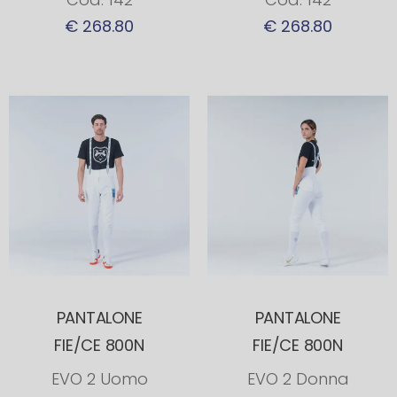
€ 268.80
€ 268.80
PANTALONE
PANTALONE
FIE/CE 800N
FIE/CE 800N
EVO 2 Uomo
EVO 2 Donna