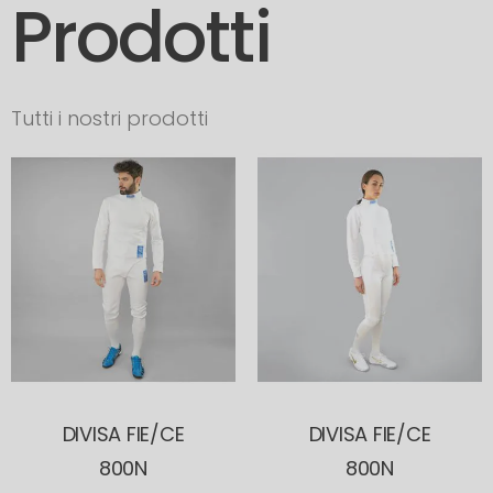
Prodotti
Tutti i nostri prodotti
DIVISA FIE/CE
DIVISA FIE/CE
800N
800N