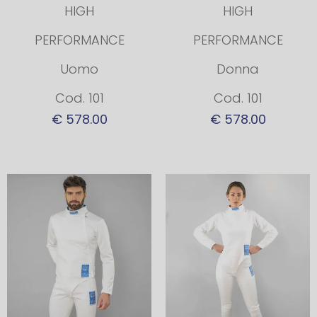
HIGH
HIGH
PERFORMANCE
PERFORMANCE
Uomo
Donna
Cod. 101
Cod. 101
€ 578.00
€ 578.00