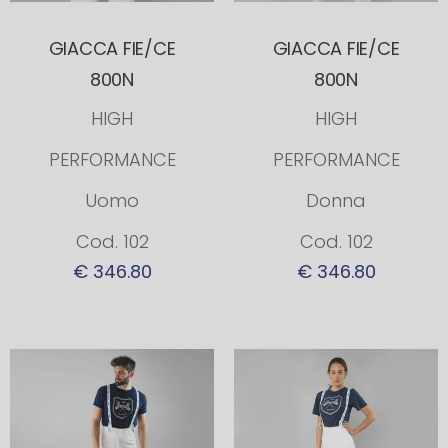
GIACCA FIE/CE
GIACCA FIE/CE
800N
800N
HIGH
HIGH
PERFORMANCE
PERFORMANCE
Uomo
Donna
Cod. 102
Cod. 102
€ 346.80
€ 346.80