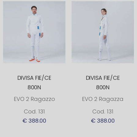
DIVISA FIE/CE
DIVISA FIE/CE
800N
800N
EVO 2 Ragazzo
EVO 2 Ragazza
Cod. 131
Cod. 131
€ 388.00
€ 388.00