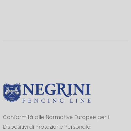
Conformità alle Normative Europee per i
Dispositivi di Protezione Personale.