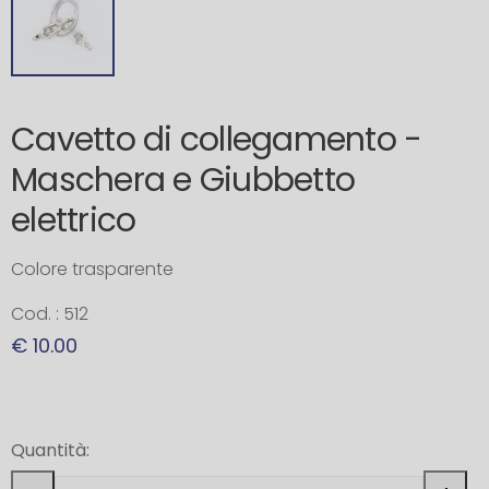
Cavetto di collegamento -
Maschera e Giubbetto
elettrico
Colore trasparente
Cod. : 512
€ 10.00
Quantità: