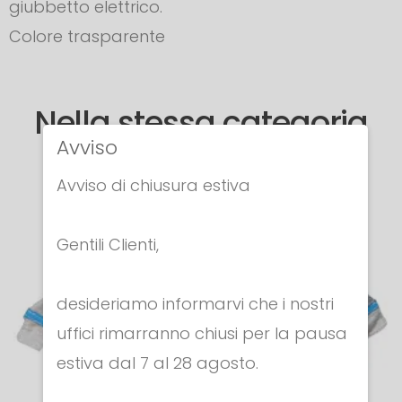
giubbetto elettrico.
Colore trasparente
Nella stessa categoria
Avviso
Avviso di chiusura estiva
Gentili Clienti,
desideriamo informarvi che i nostri
uffici rimarranno chiusi per la pausa
estiva dal 7 al 28 agosto.