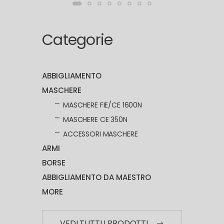
Categorie
ABBIGLIAMENTO
MASCHERE
MASCHERE FIE/CE 1600N
MASCHERE CE 350N
ACCESSORI MASCHERE
ARMI
BORSE
ABBIGLIAMENTO DA MAESTRO
MORE
VEDI TUTTI I PRODOTTI