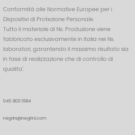
Conformità alle Normative Europee per i
Dispositivi di Protezione Personale.
Tutto il materiale di Ns. Produzione viene
fabbricato esclusivamente in Italia nei Ns.
laboratori, garantendo il massimo risultato sia
in fase di realizzazione che di controllo di
qualita'.
045 800 1984
negrini@negrini.com