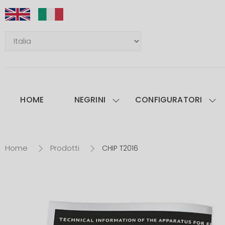
HOME
NEGRINI
CONFIGURATORI
Home
Prodotti
CHIP T2016