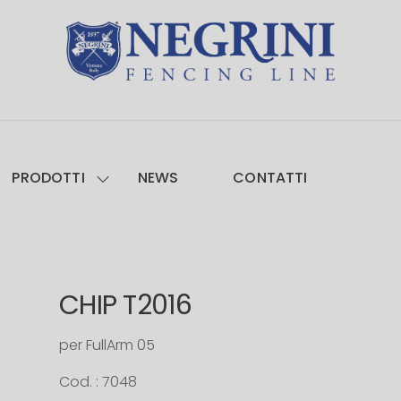
PRODOTTI
NEWS
CONTATTI
CHIP T2016
per FullArm 05
Cod. : 7048