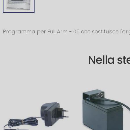
Programma per Full Arm - 05 che sostituisce l'ori
Nella s