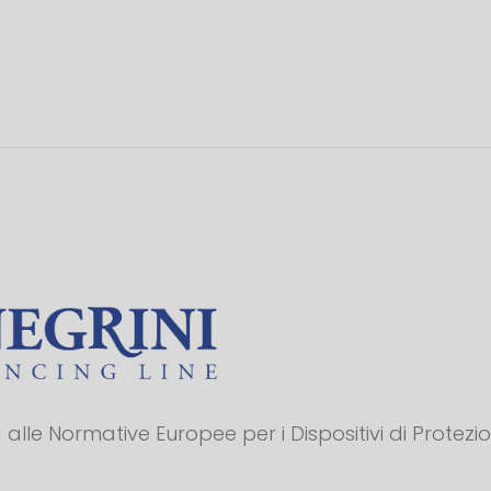
alle Normative Europee per i Dispositivi di Protezi