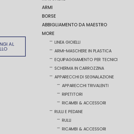
ARMI
BORSE
ABBIGLIAMENTO DA MAESTRO
MORE
LINEA GIOIELLI
NGI AL
LLO
ARMI-MASCHERE IN PLASTICA
EQUIPAGGIAMENTO PER TECNICI
SCHERMA IN CARROZZINA
APPARECCHI DI SEGNALAZIONE
APPARECCHI TRIVALENTI
RIPETITORI
RICAMBI & ACCESSORI
RULLI E PEDANE
RULLI
RICAMBI & ACCESSORI