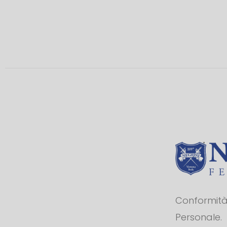
Conformità 
Personale.