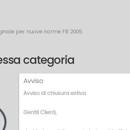
ginale per nuove norme FIE 2005.
tessa categoria
Avviso
Avviso di chiusura estiva
Gentili Clienti,