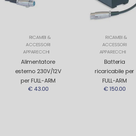
RICAMBI &
RICAMBI &
ACCESSORI
ACCESSORI
APPARECCHI
APPARECCHI
Alimentatore
Batteria
esterno 230V/12V
ricaricabile per
per FULL-ARM
FULL-ARM
€ 43.00
€ 150.00