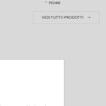
PEDANE
VEDI TUTTI I PRODOTTI