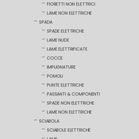
FIORETTI NON ELETTRICI
LAME NON ELETTRICHE
SPADA
SPADE ELETTRICHE
LAME NUDE
LAME ELETTRIFICATE
COCCE
IMPUGNATURE
POMOLI
PUNTE ELETTRICHE
PASSANTI & COMPONENTI
SPADE NON ELETTRICHE
LAME NON ELETTRICHE
SCIABOLA
SCIABOLE ELETTRICHE
LAME