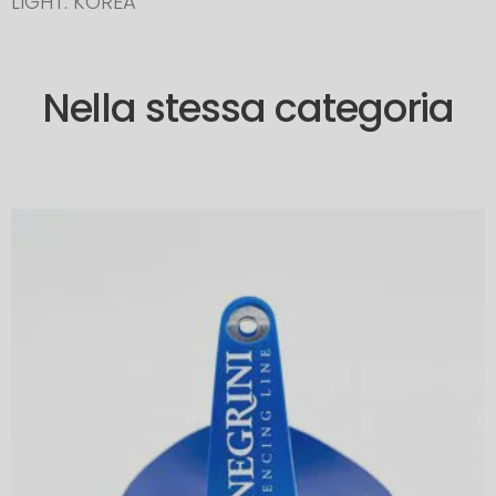
LIGHT: KOREA
Nella stessa categoria