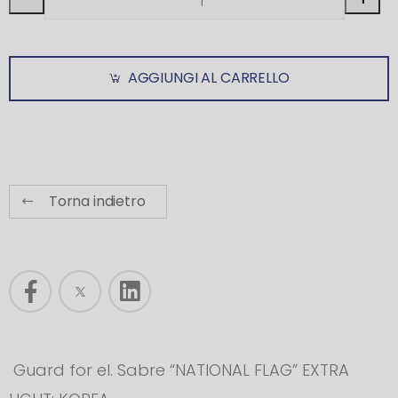
AGGIUNGI AL CARRELLO
Torna indietro
Guard for el. Sabre “NATIONAL FLAG” EXTRA