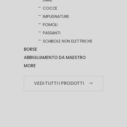
COCCE
IMPUGNATURE
POMOLI
PASSANTI
SCIABOLE NON ELETTRICHE
BORSE
ABBIGLIAMENTO DA MAESTRO
MORE
VEDI TUTTI I PRODOTTI