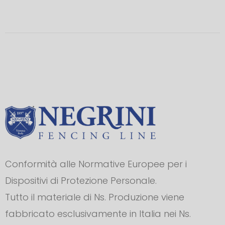
Conformità alle Normative Europee per i
Dispositivi di Protezione Personale.
Tutto il materiale di Ns. Produzione viene
fabbricato esclusivamente in Italia nei Ns.