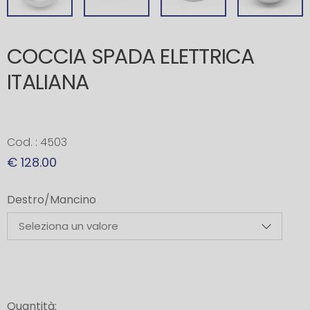
COCCIA SPADA ELETTRICA
ITALIANA
Cod. : 4503
€ 128.00
Destro/Mancino
Quantità: