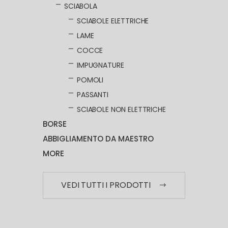
SCIABOLA
SCIABOLE ELETTRICHE
LAME
COCCE
IMPUGNATURE
POMOLI
PASSANTI
SCIABOLE NON ELETTRICHE
BORSE
ABBIGLIAMENTO DA MAESTRO
MORE
VEDI TUTTI I PRODOTTI