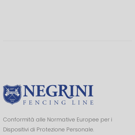
Conformità alle Normative Europee per i
Dispositivi di Protezione Personale.