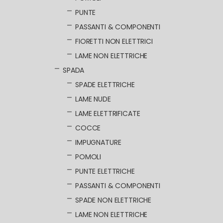
PUNTE
PASSANTI & COMPONENTI
FIORETTI NON ELETTRICI
LAME NON ELETTRICHE
SPADA
SPADE ELETTRICHE
LAME NUDE
LAME ELETTRIFICATE
COCCE
IMPUGNATURE
POMOLI
PUNTE ELETTRICHE
PASSANTI & COMPONENTI
SPADE NON ELETTRICHE
LAME NON ELETTRICHE