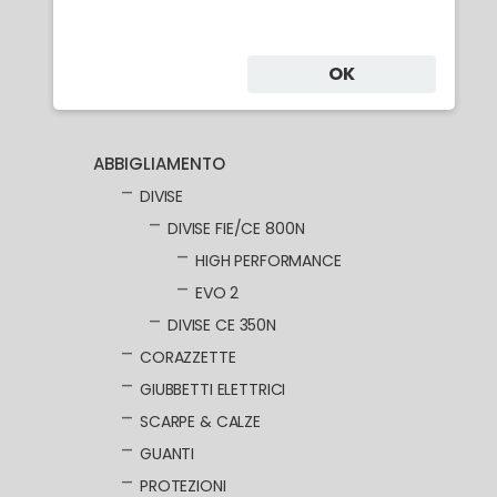
Categorie
OK
ABBIGLIAMENTO
DIVISE
DIVISE FIE/CE 800N
HIGH PERFORMANCE
EVO 2
DIVISE CE 350N
CORAZZETTE
GIUBBETTI ELETTRICI
SCARPE & CALZE
GUANTI
PROTEZIONI