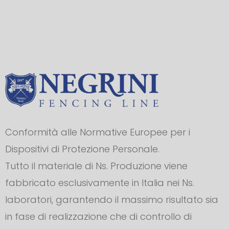
Conformità alle Normative Europee per i
Dispositivi di Protezione Personale.
Tutto il materiale di Ns. Produzione viene
fabbricato esclusivamente in Italia nei Ns.
laboratori, garantendo il massimo risultato sia
in fase di realizzazione che di controllo di