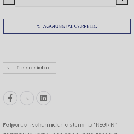
AGGIUNGI AL CARRELLO
Torna indietro
Felpa
con schermidori e stemma “NEGRINI”