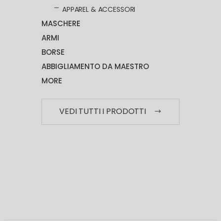
APPAREL & ACCESSORI
MASCHERE
ARMI
BORSE
ABBIGLIAMENTO DA MAESTRO
MORE
VEDI TUTTI I PRODOTTI