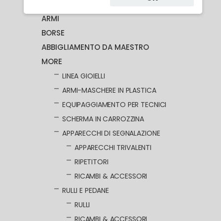
MASCHERE
ARMI
BORSE
ABBIGLIAMENTO DA MAESTRO
MORE
LINEA GIOIELLI
ARMI-MASCHERE IN PLASTICA
EQUIPAGGIAMENTO PER TECNICI
SCHERMA IN CARROZZINA
APPARECCHI DI SEGNALAZIONE
APPARECCHI TRIVALENTI
RIPETITORI
RICAMBI & ACCESSORI
RULLI E PEDANE
RULLI
RICAMBI & ACCESSORI