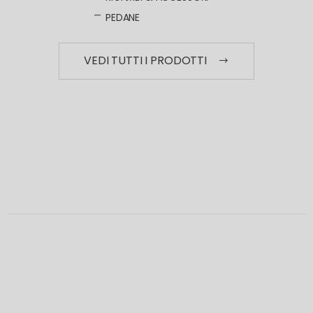
PEDANE
VEDI TUTTI I PRODOTTI