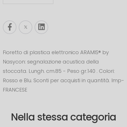
Fioretto di plastica elettronico ARAMIS® by
Nasycon: segnalazione acustica della
stoccata. Lungh. cm.85 - Peso gr.140 . Colori:
Rosso e Blu. Sconti per acquisti in quantità. Imp-
FRANCESE
Nella stessa categoria