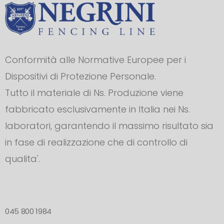
Conformità alle Normative Europee per i
Dispositivi di Protezione Personale.
Tutto il materiale di Ns. Produzione viene
fabbricato esclusivamente in Italia nei Ns.
laboratori, garantendo il massimo risultato sia
in fase di realizzazione che di controllo di
qualita'.
045 800 1984