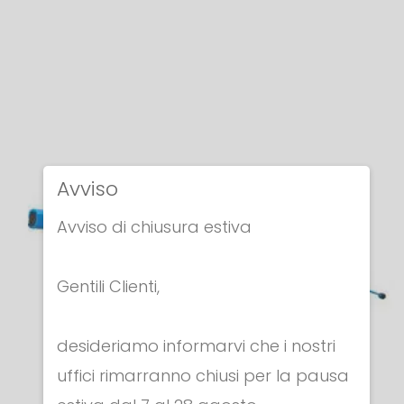
Avviso
Avviso di chiusura estiva
Gentili Clienti,
desideriamo informarvi che i nostri
uffici rimarranno chiusi per la pausa