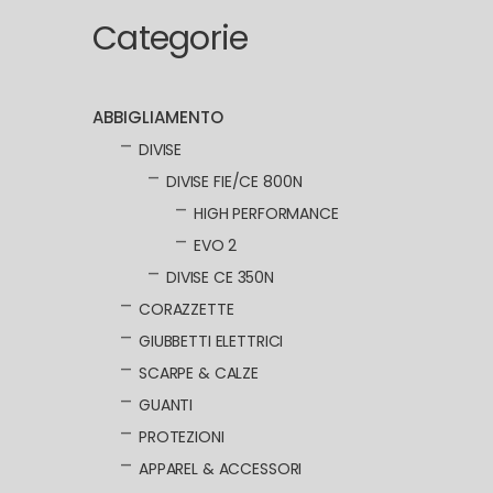
Categorie
ABBIGLIAMENTO
DIVISE
DIVISE FIE/CE 800N
HIGH PERFORMANCE
EVO 2
DIVISE CE 350N
CORAZZETTE
GIUBBETTI ELETTRICI
SCARPE & CALZE
GUANTI
PROTEZIONI
APPAREL & ACCESSORI