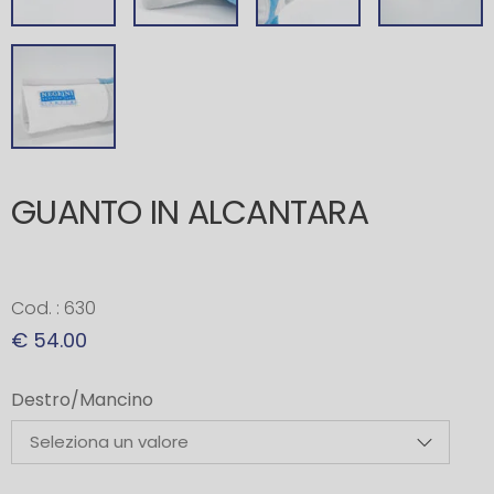
GUANTO IN ALCANTARA
Cod. : 630
€ 54.00
Destro/Mancino