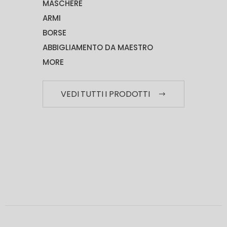
MASCHERE
ARMI
BORSE
ABBIGLIAMENTO DA MAESTRO
MORE
VEDI TUTTI I PRODOTTI