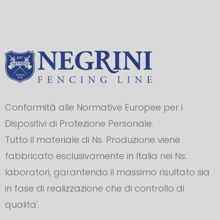
Conformità alle Normative Europee per i
Dispositivi di Protezione Personale.
Tutto il materiale di Ns. Produzione viene
fabbricato esclusivamente in Italia nei Ns.
laboratori, garantendo il massimo risultato sia
in fase di realizzazione che di controllo di
qualita'.