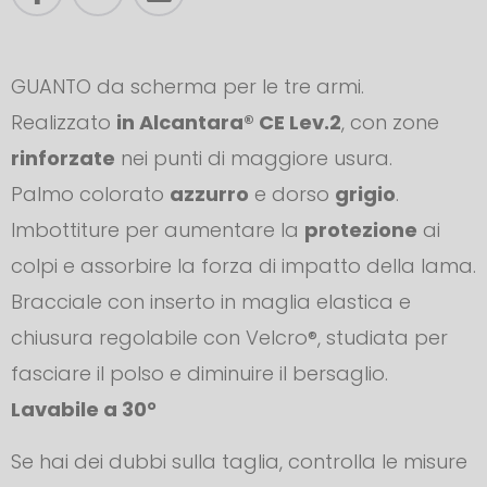
GUANTO da scherma per le tre armi.
Realizzato
in Alcantara® CE Lev.2
, con zone
rinforzate
nei punti di maggiore usura.
Palmo colorato
azzurro
e dorso
grigio
.
Imbottiture per aumentare la
protezione
ai
colpi e assorbire la forza di impatto della lama.
Bracciale con inserto in maglia elastica e
chiusura regolabile con Velcro®, studiata per
fasciare il polso e diminuire il bersaglio.
Lavabile a 30°
Se hai dei dubbi sulla taglia, controlla le misure