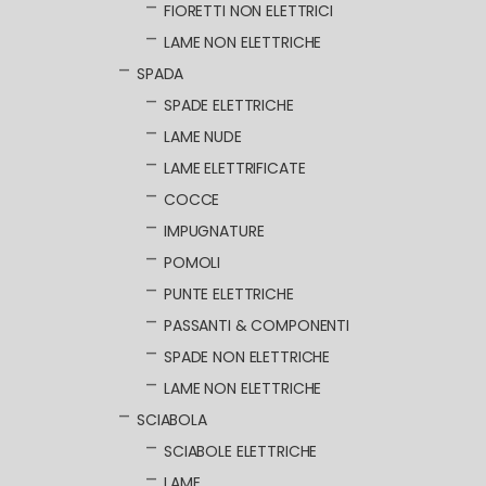
FIORETTI NON ELETTRICI
LAME NON ELETTRICHE
SPADA
SPADE ELETTRICHE
LAME NUDE
LAME ELETTRIFICATE
COCCE
IMPUGNATURE
POMOLI
PUNTE ELETTRICHE
PASSANTI & COMPONENTI
SPADE NON ELETTRICHE
LAME NON ELETTRICHE
SCIABOLA
SCIABOLE ELETTRICHE
LAME