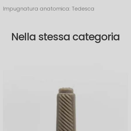
Impugnatura anatomica: Tedesca
Nella stessa categoria