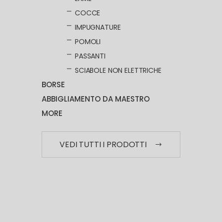
COCCE
IMPUGNATURE
POMOLI
PASSANTI
SCIABOLE NON ELETTRICHE
BORSE
ABBIGLIAMENTO DA MAESTRO
MORE
VEDI TUTTI I PRODOTTI