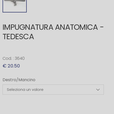
IMPUGNATURA ANATOMICA -
TEDESCA
Cod. : 3640
€ 20.50
Destro/Mancino