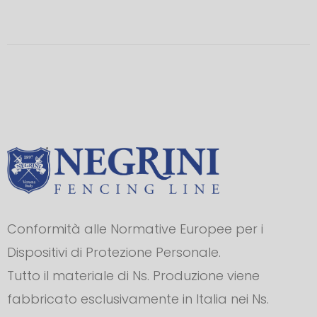
Conformità alle Normative Europee per i
Dispositivi di Protezione Personale.
Tutto il materiale di Ns. Produzione viene
fabbricato esclusivamente in Italia nei Ns.