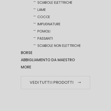
SCIABOLE ELETTRICHE
LAME
COCCE
IMPUGNATURE
POMOLI
PASSANTI
SCIABOLE NON ELETTRICHE
BORSE
ABBIGLIAMENTO DA MAESTRO
MORE
VEDI TUTTI I PRODOTTI