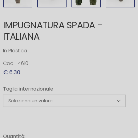
IMPUGNATURA SPADA -
ITALIANA
In Plastica
Cod. : 4610
€ 6.30
Taglia internazionale
Quantità: