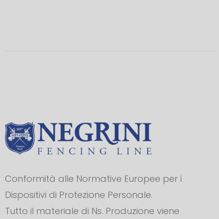
Conformità alle Normative Europee per i
Dispositivi di Protezione Personale.
Tutto il materiale di Ns. Produzione viene