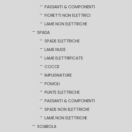
PASSANTI & COMPONENTI
FIORETTI NON ELETTRICI
LAME NON ELETTRICHE
SPADA
SPADE ELETTRICHE
LAME NUDE
LAME ELETTRIFICATE
COCCE
IMPUGNATURE
POMOLI
PUNTE ELETTRICHE
PASSANTI & COMPONENTI
SPADE NON ELETTRICHE
LAME NON ELETTRICHE
SCIABOLA