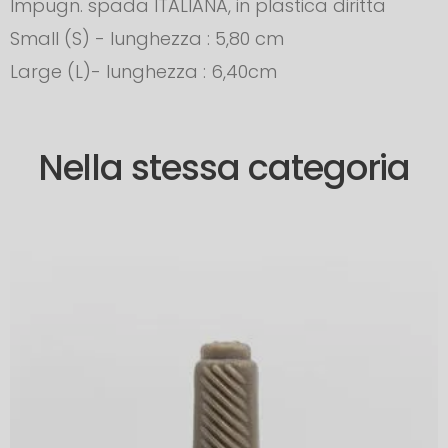
Impugn. spada ITALIANA, in plastica diritta
Small (S) - lunghezza : 5,80 cm
Large (L)- lunghezza : 6,40cm
Nella stessa categoria