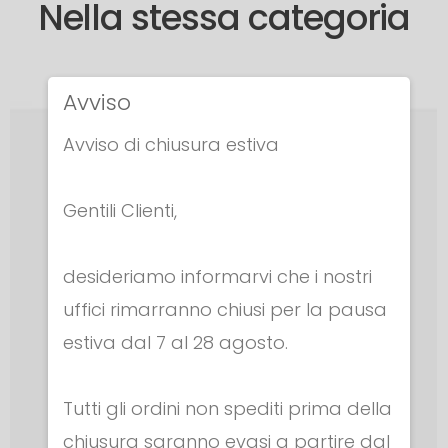
Nella stessa categoria
Avviso
Avviso di chiusura estiva
Gentili Clienti,
desideriamo informarvi che i nostri
uffici rimarranno chiusi per la pausa
estiva dal 7 al 28 agosto.
Tutti gli ordini non spediti prima della
chiusura saranno evasi a partire dal