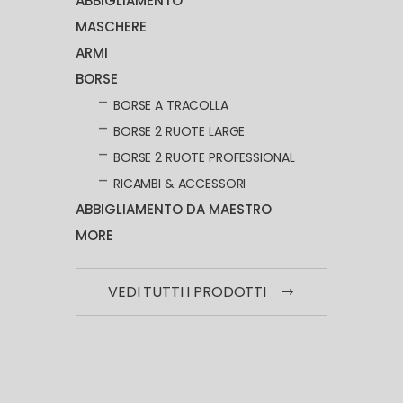
ABBIGLIAMENTO
MASCHERE
ARMI
BORSE
BORSE A TRACOLLA
BORSE 2 RUOTE LARGE
BORSE 2 RUOTE PROFESSIONAL
RICAMBI & ACCESSORI
ABBIGLIAMENTO DA MAESTRO
MORE
VEDI TUTTI I PRODOTTI