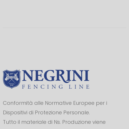
Conformità alle Normative Europee per i
Dispositivi di Protezione Personale.
Tutto il materiale di Ns. Produzione viene