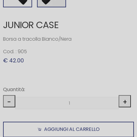
JUNIOR CASE
Borsa a tracolla Bianco/Nera
Cod. : 905
€ 42.00
Quantità:
-
+
AGGIUNGI AL CARRELLO