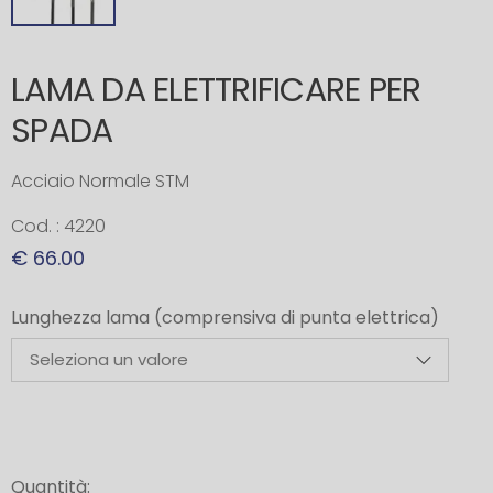
LAMA DA ELETTRIFICARE PER
SPADA
Acciaio Normale STM
Cod. : 4220
€ 66.00
Lunghezza lama (comprensiva di punta elettrica)
Quantità: