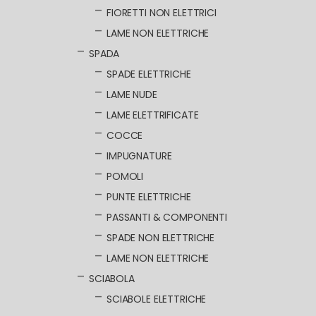
FIORETTI NON ELETTRICI
LAME NON ELETTRICHE
SPADA
SPADE ELETTRICHE
LAME NUDE
LAME ELETTRIFICATE
COCCE
IMPUGNATURE
POMOLI
PUNTE ELETTRICHE
PASSANTI & COMPONENTI
SPADE NON ELETTRICHE
LAME NON ELETTRICHE
SCIABOLA
SCIABOLE ELETTRICHE