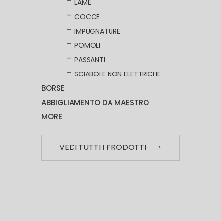
LAME
COCCE
IMPUGNATURE
POMOLI
PASSANTI
SCIABOLE NON ELETTRICHE
BORSE
ABBIGLIAMENTO DA MAESTRO
MORE
VEDI TUTTI I PRODOTTI