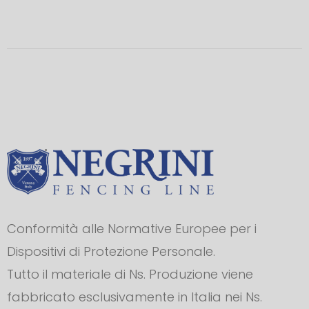
Conformità alle Normative Europee per i
Dispositivi di Protezione Personale.
Tutto il materiale di Ns. Produzione viene
fabbricato esclusivamente in Italia nei Ns.