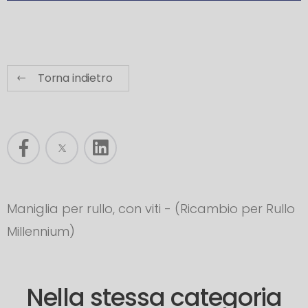
Torna indietro
Maniglia per rullo, con viti - (Ricambio per Rullo
Millennium)
Nella stessa categoria