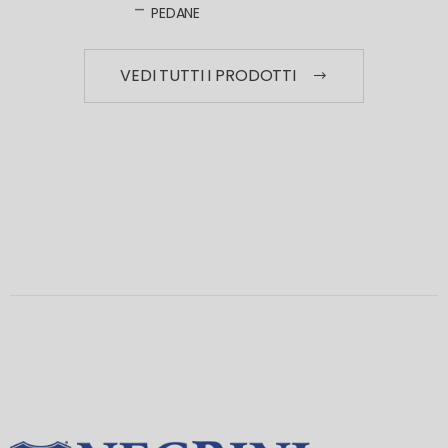
PEDANE
VEDI TUTTI I PRODOTTI