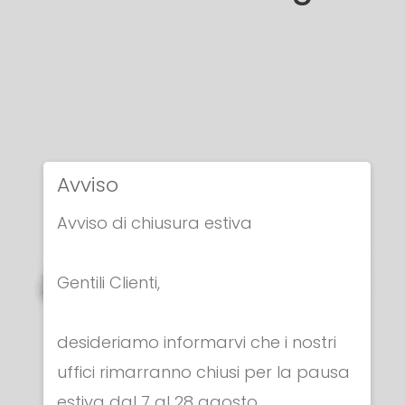
Avviso
Avviso di chiusura estiva
Gentili Clienti,
desideriamo informarvi che i nostri
uffici rimarranno chiusi per la pausa
estiva dal 7 al 28 agosto.