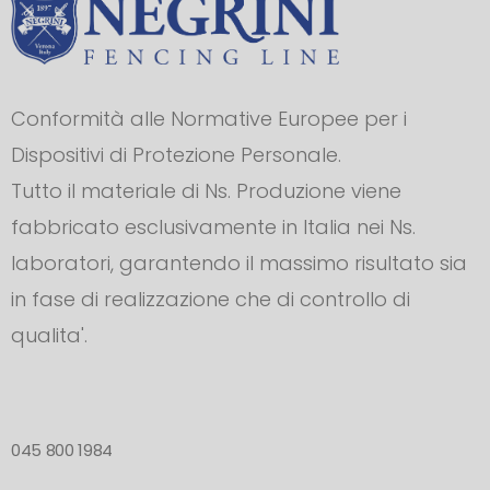
Conformità alle Normative Europee per i
Dispositivi di Protezione Personale.
Tutto il materiale di Ns. Produzione viene
fabbricato esclusivamente in Italia nei Ns.
laboratori, garantendo il massimo risultato sia
in fase di realizzazione che di controllo di
qualita'.
045 800 1984