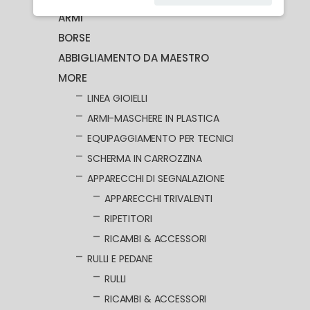
ARMI
BORSE
ABBIGLIAMENTO DA MAESTRO
MORE
LINEA GIOIELLI
ARMI-MASCHERE IN PLASTICA
EQUIPAGGIAMENTO PER TECNICI
SCHERMA IN CARROZZINA
APPARECCHI DI SEGNALAZIONE
APPARECCHI TRIVALENTI
RIPETITORI
RICAMBI & ACCESSORI
RULLI E PEDANE
RULLI
RICAMBI & ACCESSORI