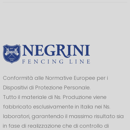
Conformità alle Normative Europee per i
Dispositivi di Protezione Personale.
Tutto il materiale di Ns. Produzione viene
fabbricato esclusivamente in Italia nei Ns.
laboratori, garantendo il massimo risultato sia
in fase di realizzazione che di controllo di