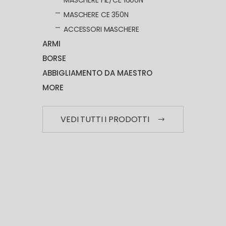
MASCHERE FIE/CE 1600N
MASCHERE CE 350N
ACCESSORI MASCHERE
ARMI
BORSE
ABBIGLIAMENTO DA MAESTRO
MORE
VEDI TUTTI I PRODOTTI