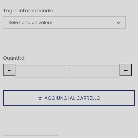
Taglia internazionale
Quantità:
-
+
AGGIUNGI AL CARRELLO