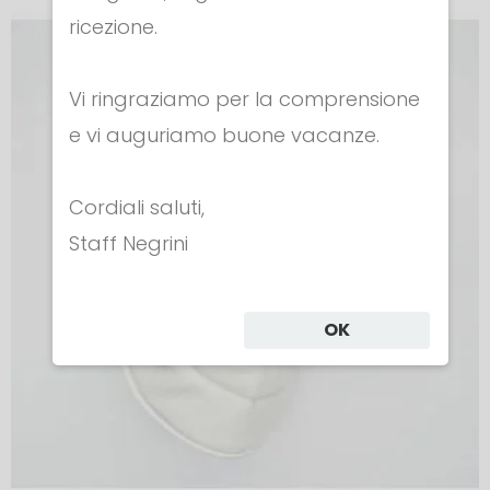
ricezione.
Vi ringraziamo per la comprensione
e vi auguriamo buone vacanze.
Cordiali saluti,
Staff Negrini
OK