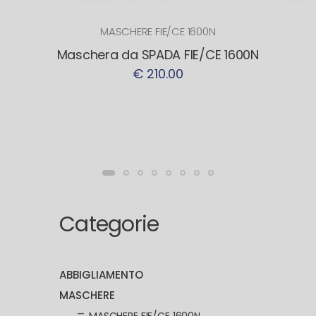
MASCHERE FIE/CE 1600N
Maschera da SPADA FIE/CE 1600N
€ 210.00
Categorie
ABBIGLIAMENTO
MASCHERE