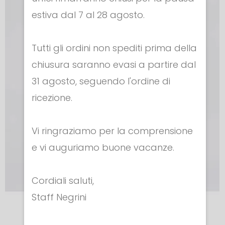
estiva dal 7 al 28 agosto.
Tutti gli ordini non spediti prima della
chiusura saranno evasi a partire dal
31 agosto, seguendo l'ordine di
ricezione.
Vi ringraziamo per la comprensione
e vi auguriamo buone vacanze.
Cordiali saluti,
Staff Negrini
MASCHERE CE 350N