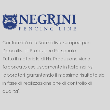
Conformità alle Normative Europee per i
Dispositivi di Protezione Personale.
Tutto il materiale di Ns. Produzione viene
fabbricato esclusivamente in Italia nei Ns.
laboratori, garantendo il massimo risultato sia
in fase di realizzazione che di controllo di
qualita'.