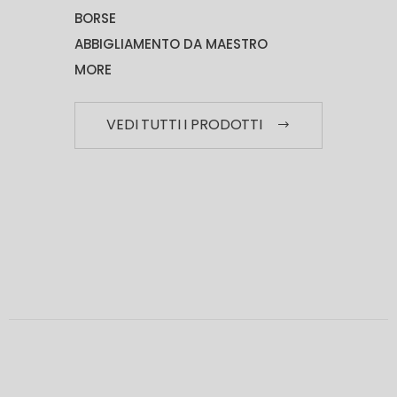
BORSE
ABBIGLIAMENTO DA MAESTRO
MORE
VEDI TUTTI I PRODOTTI