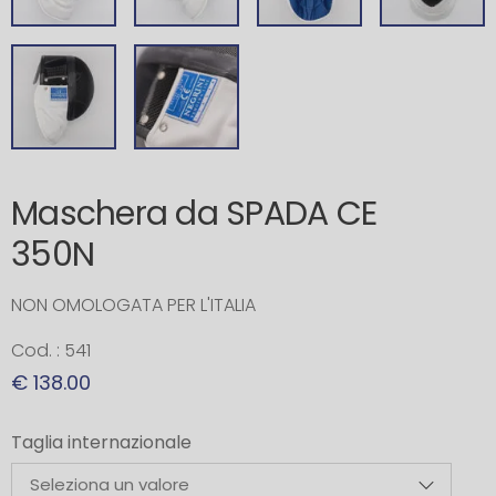
Maschera da SPADA CE
350N
NON OMOLOGATA PER L'ITALIA
Cod. : 541
€ 138.00
Taglia internazionale