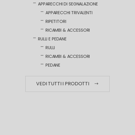
APPARECCHI DI SEGNALAZIONE
APPARECCHI TRIVALENTI
RIPETITORI
RICAMBI & ACCESSORI
RULLI E PEDANE
RULLI
RICAMBI & ACCESSORI
PEDANE
VEDI TUTTI I PRODOTTI