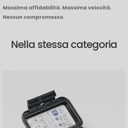
Massima affidabilità. Massima velocità.
Nessun compromesso.
Nella stessa categoria