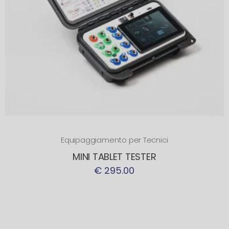
Equipaggiamento per Tecnici
MINI TABLET TESTER
€ 295.00