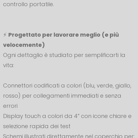
controllo portatile.
⚡
Progettato per lavorare meglio (e più
velocemente)
Ogni dettaglio è studiato per semplificarti la
vita:
Connettori codificati a colori (blu, verde, giallo,
rosso) per collegamenti immediati e senza
errori
Display touch a colori da 4” con icone chiare e
selezione rapida dei test
Schemi illustrati direttamente nel coperchio per: