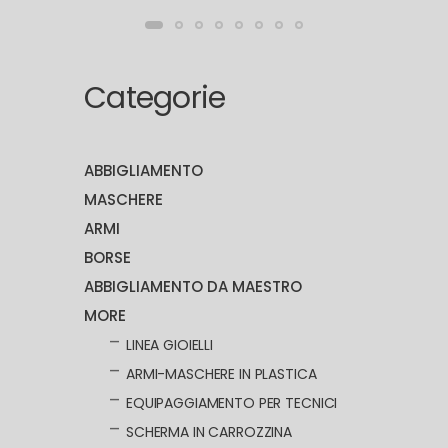
Categorie
ABBIGLIAMENTO
MASCHERE
ARMI
BORSE
ABBIGLIAMENTO DA MAESTRO
MORE
LINEA GIOIELLI
ARMI-MASCHERE IN PLASTICA
EQUIPAGGIAMENTO PER TECNICI
SCHERMA IN CARROZZINA