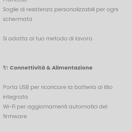
Soglie di resistenza personalizzabili per ogni
schermata
Si adatta al tuo metodo di lavoro.
🔌
Connettività & Alimentazione
Porta USB per ricaricare la batteria al litio
integrata
Wi-Fi per aggiornamenti automatici del
firmware