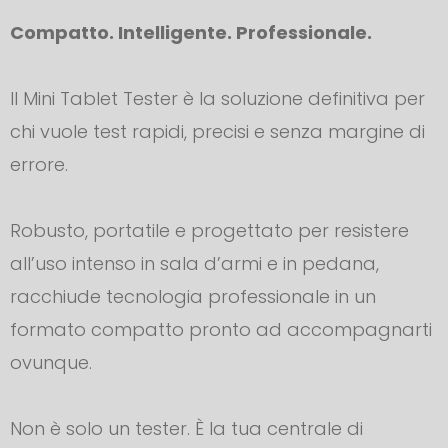
Compatto. Intelligente. Professionale.
Il Mini Tablet Tester è la soluzione definitiva per
chi vuole test rapidi, precisi e senza margine di
errore.
Robusto, portatile e progettato per resistere
all’uso intenso in sala d’armi e in pedana,
racchiude tecnologia professionale in un
formato compatto pronto ad accompagnarti
ovunque.
Non è solo un tester. È la tua centrale di