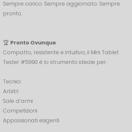
Sempre carico. Sempre aggiornato. Sempre
pronto.
🏆
Pronto Ovunque
Compatto, resistente e intuitivo, il Mini Tablet
Tester #5990 è lo strumento ideale per:
Tecnici
Arbitri
Sale d’armi
Competizioni
Appassionati esigenti