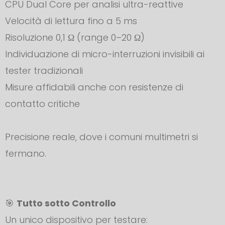
CPU Dual Core per analisi ultra-reattive
Velocità di lettura fino a 5 ms
Risoluzione 0,1 Ω (range 0–20 Ω)
Individuazione di micro-interruzioni invisibili ai
tester tradizionali
Misure affidabili anche con resistenze di
contatto critiche
Precisione reale, dove i comuni multimetri si
fermano.
🎯
Tutto sotto Controllo
Un unico dispositivo per testare: