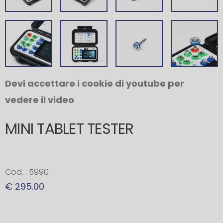
Devi accettare i cookie di youtube per
vedere il video
MINI TABLET TESTER
Cod. : 5990
€ 295.00