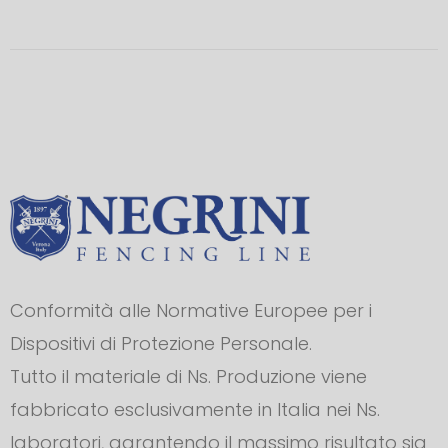
Conformità alle Normative Europee per i
Dispositivi di Protezione Personale.
Tutto il materiale di Ns. Produzione viene
fabbricato esclusivamente in Italia nei Ns.
laboratori, garantendo il massimo risultato sia