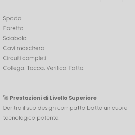
Spada
Fioretto
Sciabola
Cavi maschera
Circuiti completi
Collega. Tocca. Verifica. Fatto.
🚀
Prestazioni di Livello Superiore
Dentro il suo design compatto batte un cuore
tecnologico potente: