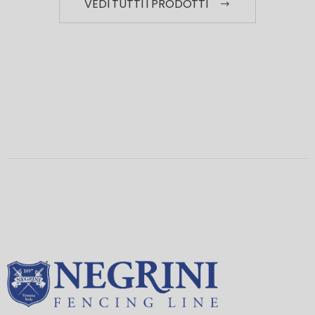
VEDI TUTTI I PRODOTTI