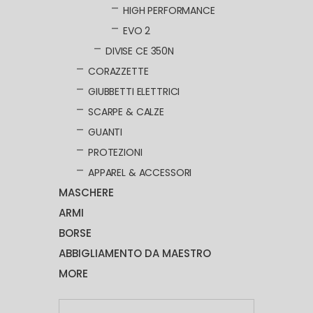
HIGH PERFORMANCE
EVO 2
DIVISE CE 350N
CORAZZETTE
GIUBBETTI ELETTRICI
SCARPE & CALZE
GUANTI
PROTEZIONI
APPAREL & ACCESSORI
MASCHERE
ARMI
BORSE
ABBIGLIAMENTO DA MAESTRO
MORE