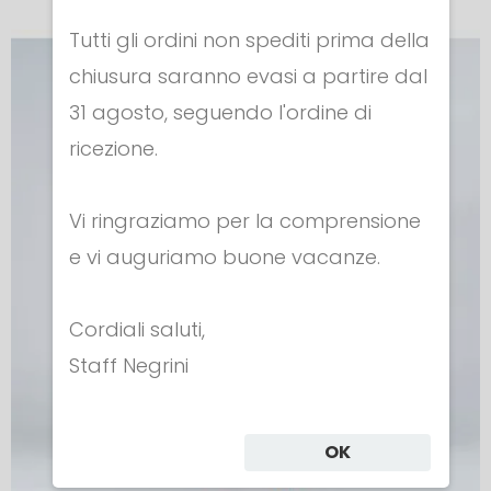
Tutti gli ordini non spediti prima della
chiusura saranno evasi a partire dal
31 agosto, seguendo l'ordine di
ricezione.
Vi ringraziamo per la comprensione
e vi auguriamo buone vacanze.
Cordiali saluti,
Staff Negrini
OK