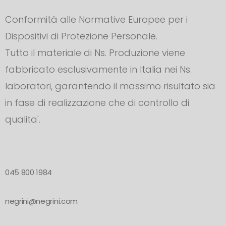
Conformità alle Normative Europee per i
Dispositivi di Protezione Personale.
Tutto il materiale di Ns. Produzione viene
fabbricato esclusivamente in Italia nei Ns.
laboratori, garantendo il massimo risultato sia
in fase di realizzazione che di controllo di
qualita'.
045 800 1984
negrini@negrini.com