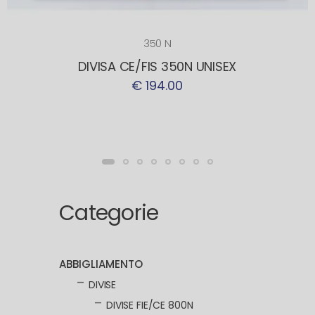
350 N
DIVISA CE/FIS 350N UNISEX
€ 194.00
Categorie
ABBIGLIAMENTO
DIVISE
DIVISE FIE/CE 800N