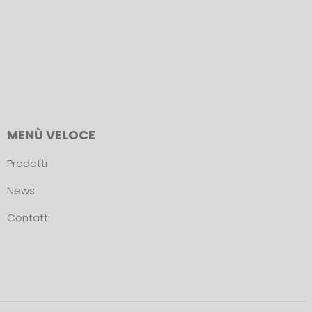
MENÙ VELOCE
Prodotti
News
Contatti