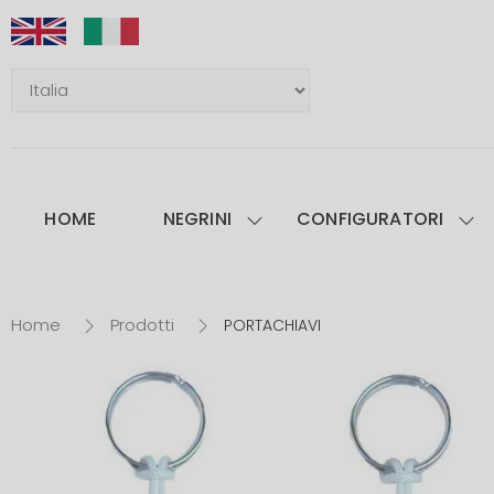
HOME
NEGRINI
CONFIGURATORI
Home
Prodotti
PORTACHIAVI