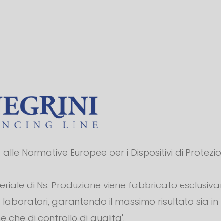
alle Normative Europee per i Dispositivi di Protezi
teriale di Ns. Produzione viene fabbricato esclusiv
s. laboratori, garantendo il massimo risultato sia in
e che di controllo di qualita'.