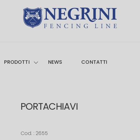
PRODOTTI
NEWS
CONTATTI
PORTACHIAVI
Cod. : 2655