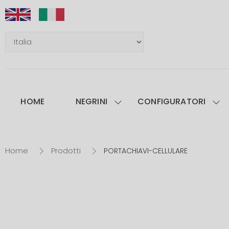
HOME
NEGRINI
CONFIGURATORI
Home
Prodotti
PORTACHIAVI-CELLULARE