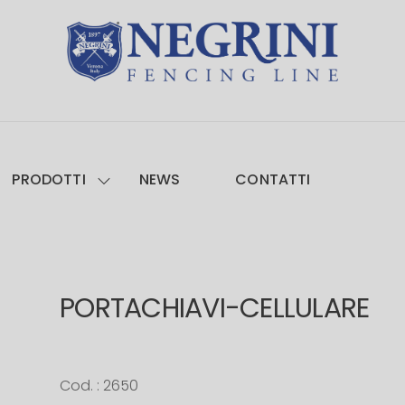
PRODOTTI
NEWS
CONTATTI
PORTACHIAVI-CELLULARE
Cod. : 2650