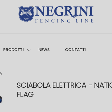
PRODOTTI
NEWS
CONTATTI
AG
SCIABOLA ELETTRICA - NAT
FLAG