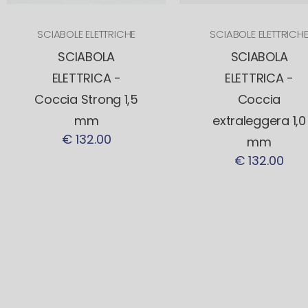
SCIABOLE ELETTRICHE
SCIABOLE ELETTRICH
SCIABOLA
SCIABOLA
ELETTRICA -
ELETTRICA -
Coccia Strong 1,5
Coccia
mm
extraleggera 1,0
€ 132.00
mm
€ 132.00