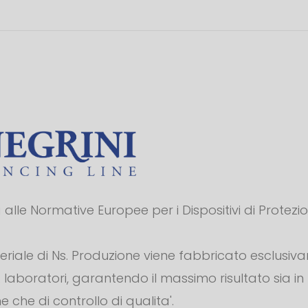
alle Normative Europee per i Dispositivi di Protezi
teriale di Ns. Produzione viene fabbricato esclusiv
s. laboratori, garantendo il massimo risultato sia in
e che di controllo di qualita'.