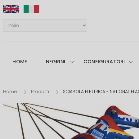
HOME
NEGRINI
CONFIGURATORI
Home
Prodotti
SCIABOLA ELETTRICA - NATIONAL FL