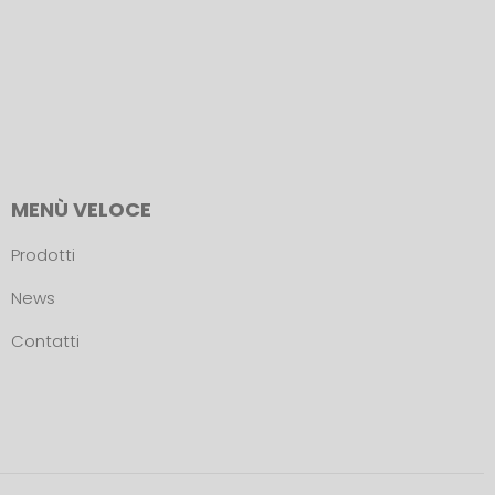
MENÙ VELOCE
Prodotti
News
Contatti