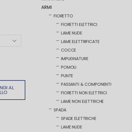
ARMI
FIORETTO
FIORETTI ELETTRICI
LAME NUDE
LAME ELETTRIFICATE
COCCE
IMPUGNATURE
POMOLI
PUNTE
PASSANTI & COMPONENTI
NGI AL
LLO
FIORETTI NON ELETTRICI
LAME NON ELETTRICHE
SPADA
SPADE ELETTRICHE
LAME NUDE