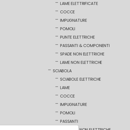
LAME ELETTRIFICATE
COCCE
IMPUGNATURE
POMOLI
PUNTE ELETTRICHE
PASSANTI & COMPONENTI
SPADE NON ELETTRICHE
LAME NON ELETTRICHE
SCIABOLA
SCIABOLE ELETTRICHE
LAME
COCCE
IMPUGNATURE
POMOLI
PASSANTI
SCIABOLE NON ELETTRICHE