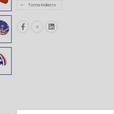
Torna indietro