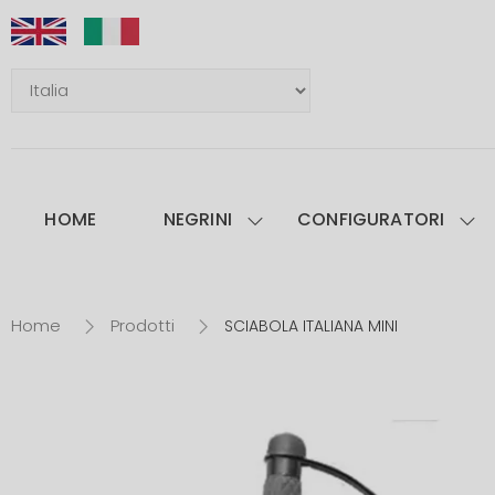
HOME
NEGRINI
CONFIGURATORI
Home
Prodotti
SCIABOLA ITALIANA MINI