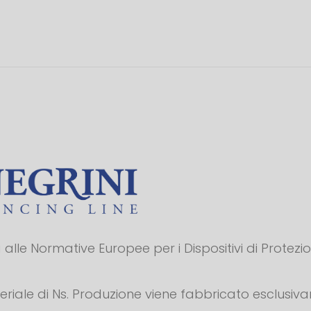
alle Normative Europee per i Dispositivi di Protezi
teriale di Ns. Produzione viene fabbricato esclusiv