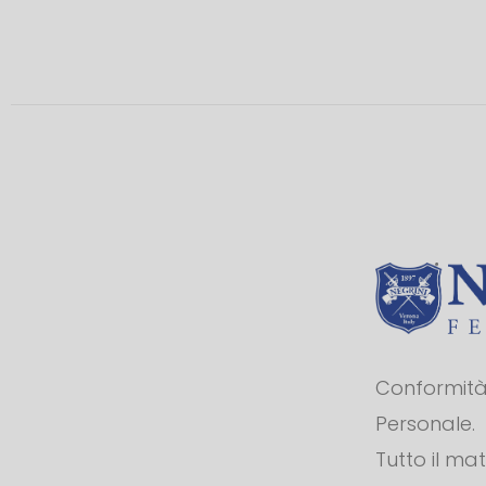
Conformità 
Personale.
Tutto il ma