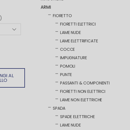
ARMI
FIORETTO
)
FIORETTI ELETTRICI
LAME NUDE
LAME ELETTRIFICATE
COCCE
IMPUGNATURE
POMOLI
PUNTE
NGI AL
LLO
PASSANTI & COMPONENTI
FIORETTI NON ELETTRICI
LAME NON ELETTRICHE
SPADA
SPADE ELETTRICHE
LAME NUDE