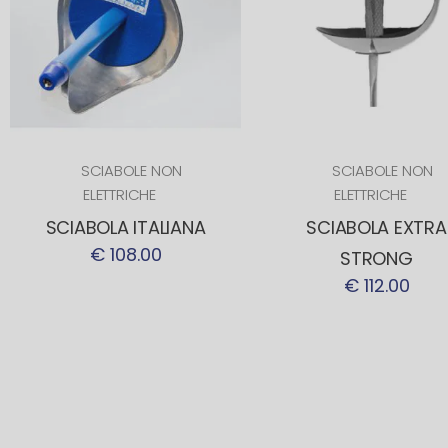
SCIABOLE NON
SCIABOLE NON
ELETTRICHE
ELETTRICHE
SCIABOLA ITALIANA
SCIABOLA EXTRA
€ 108.00
STRONG
€ 112.00