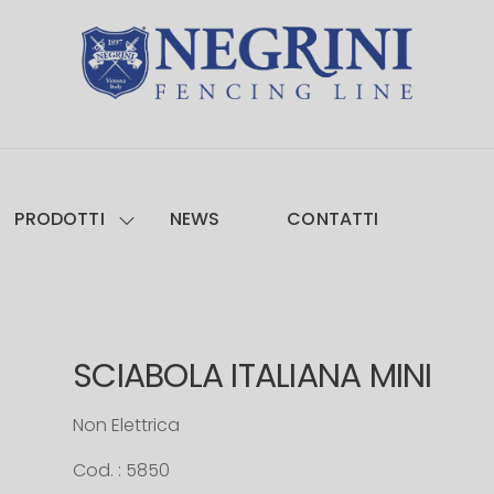
PRODOTTI
NEWS
CONTATTI
SCIABOLA ITALIANA MINI
Non Elettrica
Cod. : 5850