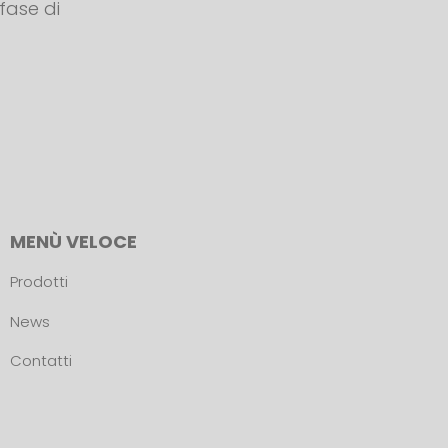
 fase di
MENÙ VELOCE
Prodotti
News
Contatti