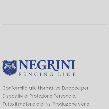
Conformità alle Normative Europee per i
Dispositivi di Protezione Personale.
Tutto il materiale di Ns. Produzione viene