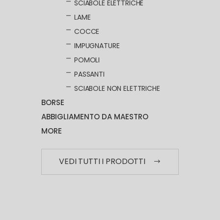
SCIABOLE ELETTRICHE
LAME
COCCE
IMPUGNATURE
POMOLI
PASSANTI
SCIABOLE NON ELETTRICHE
BORSE
ABBIGLIAMENTO DA MAESTRO
MORE
VEDI TUTTI I PRODOTTI