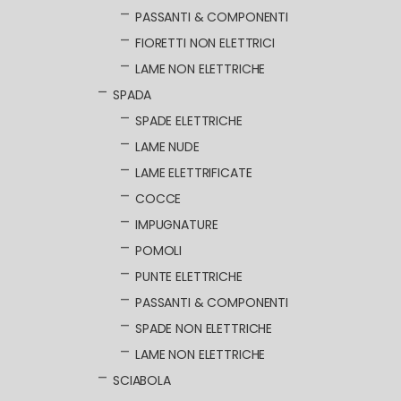
PASSANTI & COMPONENTI
FIORETTI NON ELETTRICI
LAME NON ELETTRICHE
SPADA
SPADE ELETTRICHE
LAME NUDE
LAME ELETTRIFICATE
COCCE
IMPUGNATURE
POMOLI
PUNTE ELETTRICHE
PASSANTI & COMPONENTI
SPADE NON ELETTRICHE
LAME NON ELETTRICHE
SCIABOLA