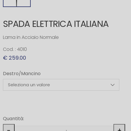
SPADA ELETTRICA ITALIANA
Lama in Acciaio Normale
Cod. : 4010
€ 259.00
Destro/Mancino
Quantità:
-
+