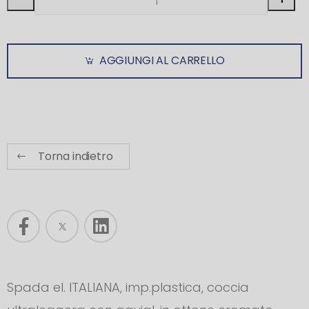
AGGIUNGI AL CARRELLO
Torna indietro
Spada el. ITALIANA, imp.plastica, coccia