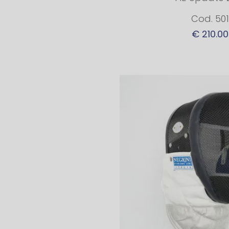
Cod. 501
€ 210.00