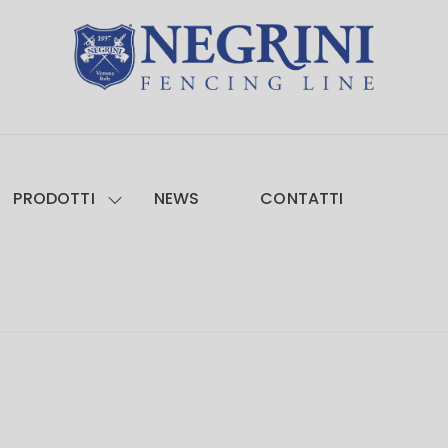
PRODOTTI
NEWS
CONTATTI