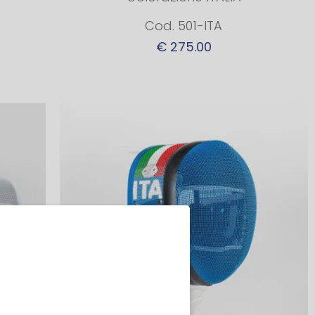
Cod. 501-ITA
€ 275.00