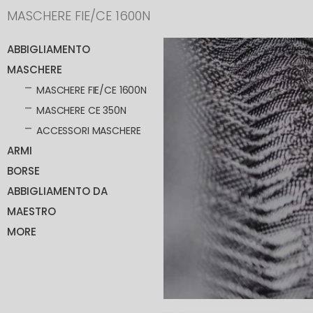
MASCHERE FIE/CE 1600N
ABBIGLIAMENTO
MASCHERE
MASCHERE FIE/CE 1600N
MASCHERE CE 350N
ACCESSORI MASCHERE
ARMI
BORSE
ABBIGLIAMENTO DA
MAESTRO
MORE