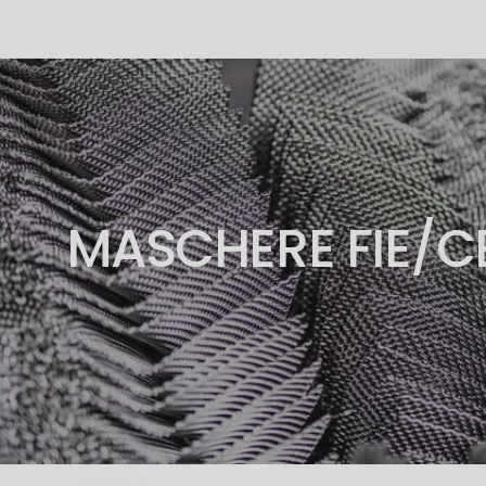
MASCHERE FIE/C