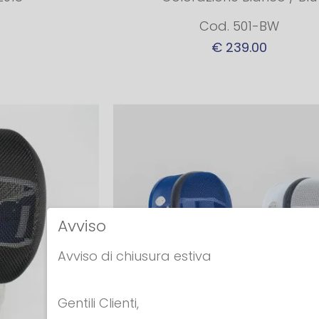
Cod. 501-BW
€ 239.00
Avviso
Avviso di chiusura estiva
Gentili Clienti,