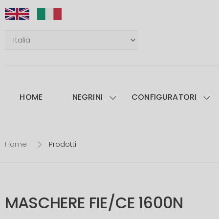
HOME
NEGRINI
CONFIGURATORI
Home
Prodotti
MASCHERE FIE/CE 1600N