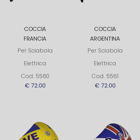
COCCIA
COCCIA
FRANCIA
ARGENTINA
Per Sciabola
Per Sciabola
Elettrica
Elettrica
Cod. 5560
Cod. 5561
€ 72.00
€ 72.00