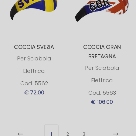
COCCIA SVEZIA
COCCIA GRAN
BRETAGNA
Per Sciabola
Per Sciabola
Elettrica
Elettrica
Cod. 5562
€ 72.00
Cod. 5563
€ 106.00
1
2
3