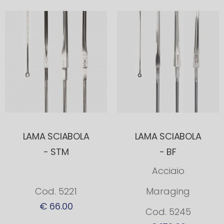
LAMA SCIABOLA
LAMA SCIABOLA
- STM
- BF
Acciaio
Cod. 5221
Maraging
€ 66.00
Cod. 5245