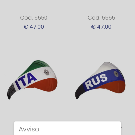
Cod. 5550
Cod. 5555
€ 47.00
€ 47.00
COCCIA
COCCIA RUSSIA
Avviso