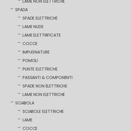
LAME NON ELETTRICHE
SPADA
SPADE ELETTRICHE
LAME NUDE
LAME ELETTRIFICATE
COCCE
IMPUGNATURE
POMOLI
PUNTE ELETTRICHE
PASSANTI & COMPONENTI
SPADE NON ELETTRICHE
LAME NON ELETTRICHE
SCIABOLA
SCIABOLE ELETTRICHE
LAME
COCCE