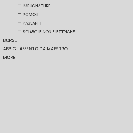
IMPUGNATURE
POMOLI
PASSANTI
SCIABOLE NON ELETTRICHE
BORSE
ABBIGLIAMENTO DA MAESTRO
MORE