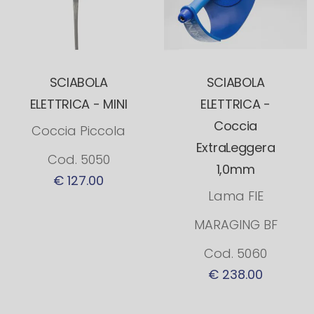
SCIABOLA
SCIABOLA
ELETTRICA - MINI
ELETTRICA -
Coccia
Coccia Piccola
ExtraLeggera
Cod. 5050
1,0mm
€ 127.00
Lama FIE
MARAGING BF
Cod. 5060
€ 238.00