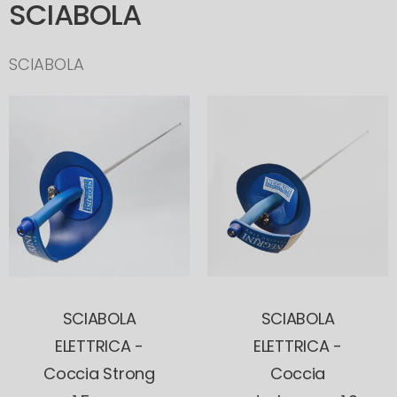
SCIABOLA
SCIABOLA
SCIABOLA
SCIABOLA
ELETTRICA -
ELETTRICA -
Coccia Strong
Coccia