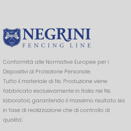
Conformità alle Normative Europee per i
Dispositivi di Protezione Personale.
Tutto il materiale di Ns. Produzione viene
fabbricato esclusivamente in Italia nei Ns.
laboratori, garantendo il massimo risultato sia
in fase di realizzazione che di controllo di
qualita'.