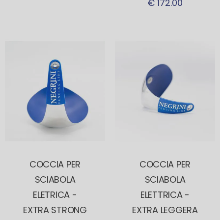
€ 172.00
COCCIA PER
COCCIA PER
SCIABOLA
SCIABOLA
ELETRICA -
ELETTRICA -
EXTRA STRONG
EXTRA LEGGERA