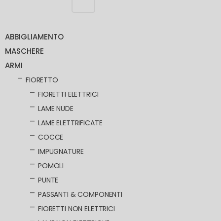
ABBIGLIAMENTO
MASCHERE
ARMI
FIORETTO
FIORETTI ELETTRICI
LAME NUDE
LAME ELETTRIFICATE
COCCE
IMPUGNATURE
POMOLI
PUNTE
PASSANTI & COMPONENTI
FIORETTI NON ELETTRICI