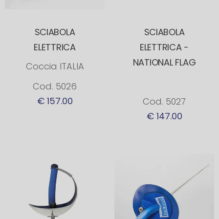
SCIABOLA
SCIABOLA
ELETTRICA
ELETTRICA -
NATIONAL FLAG
Coccia ITALIA
Cod. 5026
€ 157.00
Cod. 5027
€ 147.00