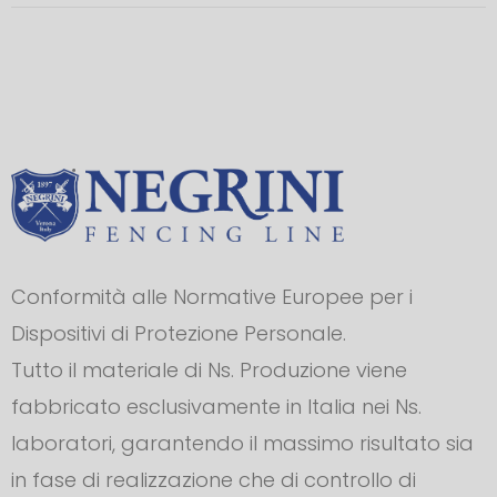
Conformità alle Normative Europee per i
Dispositivi di Protezione Personale.
Tutto il materiale di Ns. Produzione viene
fabbricato esclusivamente in Italia nei Ns.
laboratori, garantendo il massimo risultato sia
in fase di realizzazione che di controllo di