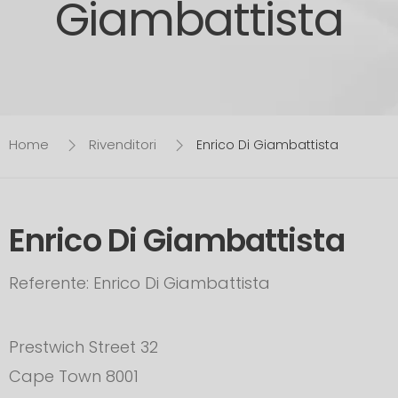
Giambattista
Home
Rivenditori
Enrico Di Giambattista
Enrico Di Giambattista
Referente: Enrico Di Giambattista
Prestwich Street 32
Cape Town 8001