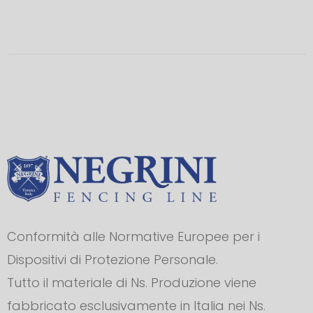
Conformità alle Normative Europee per i
Dispositivi di Protezione Personale.
Tutto il materiale di Ns. Produzione viene
fabbricato esclusivamente in Italia nei Ns.