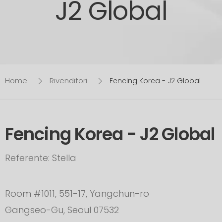
J2 Global
Home
Rivenditori
Fencing Korea - J2 Global
Fencing Korea - J2 Global
Referente: Stella
Room #1011, 551-17, Yangchun-ro
Gangseo-Gu, Seoul 07532