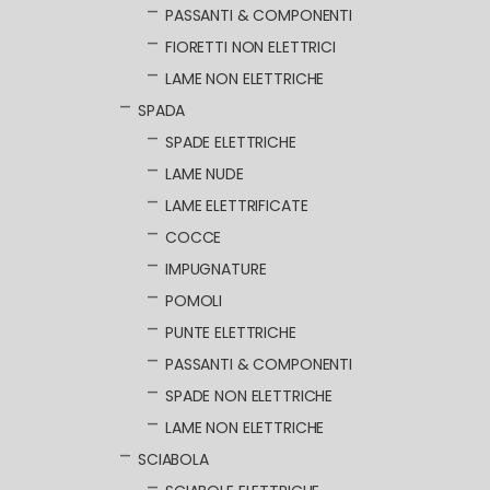
PASSANTI & COMPONENTI
FIORETTI NON ELETTRICI
LAME NON ELETTRICHE
SPADA
SPADE ELETTRICHE
LAME NUDE
LAME ELETTRIFICATE
COCCE
IMPUGNATURE
POMOLI
PUNTE ELETTRICHE
PASSANTI & COMPONENTI
SPADE NON ELETTRICHE
LAME NON ELETTRICHE
SCIABOLA