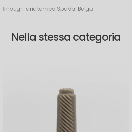
Impugn. anatomica Spada: Belga
Nella stessa categoria