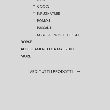
COCCE
IMPUGNATURE
POMOLI
PASSANTI
SCIABOLE NON ELETTRICHE
BORSE
ABBIGLIAMENTO DA MAESTRO
MORE
VEDI TUTTI I PRODOTTI