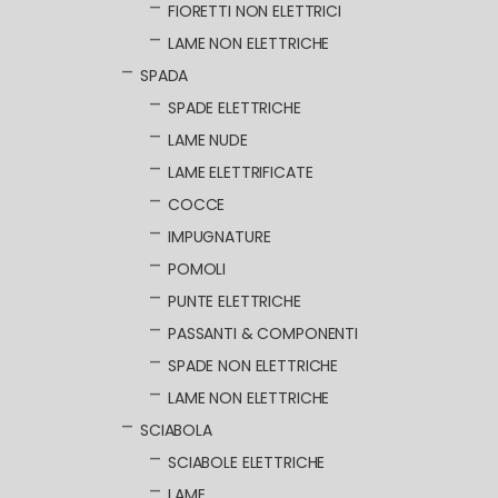
FIORETTI NON ELETTRICI
LAME NON ELETTRICHE
SPADA
SPADE ELETTRICHE
LAME NUDE
LAME ELETTRIFICATE
COCCE
IMPUGNATURE
POMOLI
PUNTE ELETTRICHE
PASSANTI & COMPONENTI
SPADE NON ELETTRICHE
LAME NON ELETTRICHE
SCIABOLA
SCIABOLE ELETTRICHE
LAME