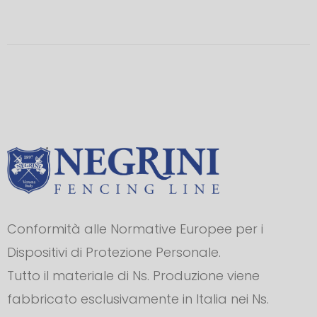
Conformità alle Normative Europee per i
Dispositivi di Protezione Personale.
Tutto il materiale di Ns. Produzione viene
fabbricato esclusivamente in Italia nei Ns.