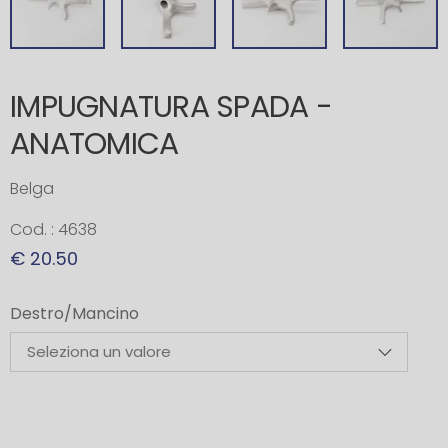
IMPUGNATURA SPADA -
ANATOMICA
Belga
Cod. : 4638
€ 20.50
Destro/Mancino