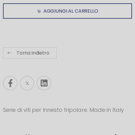
AGGIUNGI AL CARRELLO
Torna indietro
Serie di viti per Innesto tripolare. Made in Italy