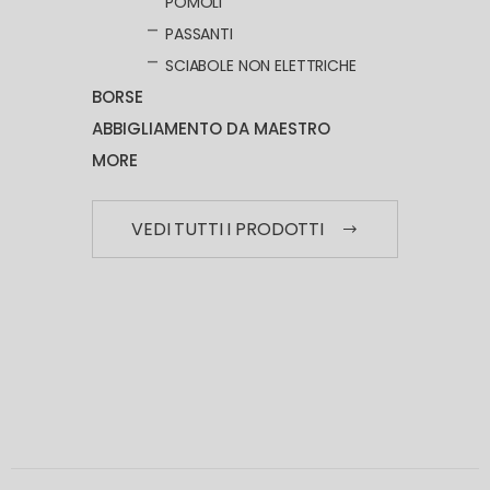
POMOLI
PASSANTI
SCIABOLE NON ELETTRICHE
BORSE
ABBIGLIAMENTO DA MAESTRO
MORE
VEDI TUTTI I PRODOTTI