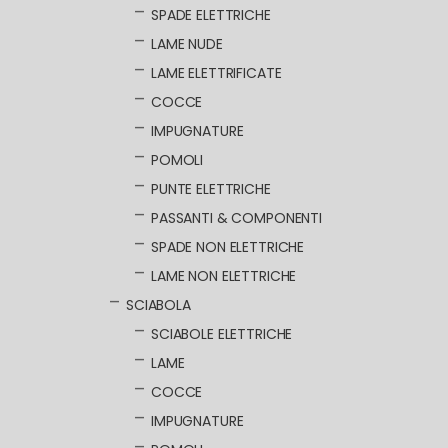
SPADE ELETTRICHE
LAME NUDE
LAME ELETTRIFICATE
COCCE
IMPUGNATURE
POMOLI
PUNTE ELETTRICHE
PASSANTI & COMPONENTI
SPADE NON ELETTRICHE
LAME NON ELETTRICHE
SCIABOLA
SCIABOLE ELETTRICHE
LAME
COCCE
IMPUGNATURE