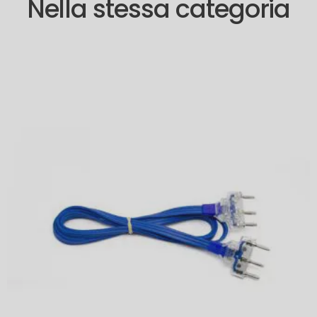
Nella stessa categoria