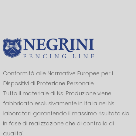
Conformità alle Normative Europee per i
Dispositivi di Protezione Personale.
Tutto il materiale di Ns. Produzione viene
fabbricato esclusivamente in Italia nei Ns.
laboratori, garantendo il massimo risultato sia
in fase di realizzazione che di controllo di
qualita'.