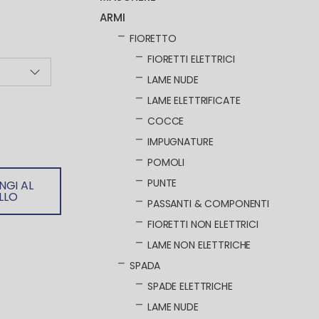
ARMI
FIORETTO
FIORETTI ELETTRICI
LAME NUDE
LAME ELETTRIFICATE
COCCE
IMPUGNATURE
POMOLI
PUNTE
NGI AL
LLO
PASSANTI & COMPONENTI
FIORETTI NON ELETTRICI
LAME NON ELETTRICHE
SPADA
SPADE ELETTRICHE
LAME NUDE