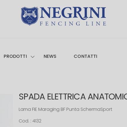
PRODOTTI
NEWS
CONTATTI
SPADA ELETTRICA ANATOMI
Lama FIE Maraging BF Punta SchermaSport
Cod. : 4132