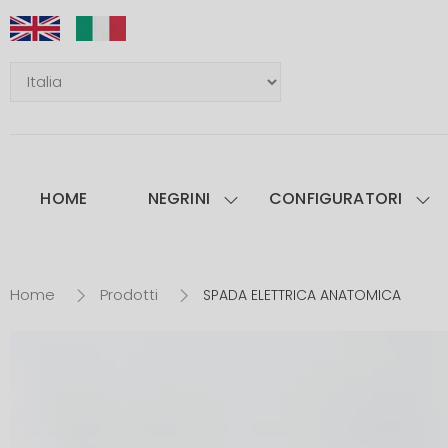
HOME
NEGRINI
CONFIGURATORI
Home
Prodotti
SPADA ELETTRICA ANATOMICA