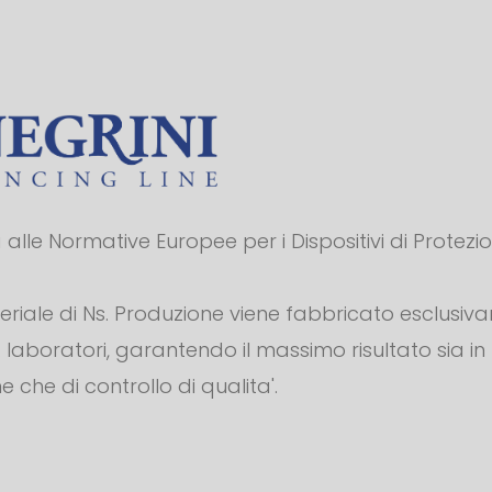
alle Normative Europee per i Dispositivi di Protezi
teriale di Ns. Produzione viene fabbricato esclusiv
s. laboratori, garantendo il massimo risultato sia in
e che di controllo di qualita'.