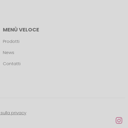
MENÙ VELOCE
Prodotti
News
Contatti
sulla privacy