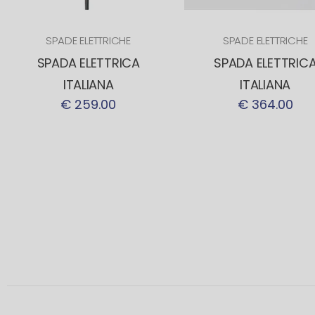
SPADE ELETTRICHE
SPADE ELETTRICHE
SPADA ELETTRICA
SPADA ELETTRIC
ITALIANA
ITALIANA
€ 259.00
€ 364.00